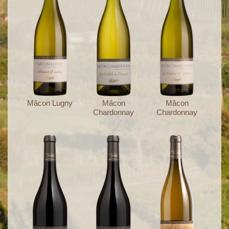
Mâcon Lugny
Mâcon
Mâcon
Chardonnay
Chardonnay