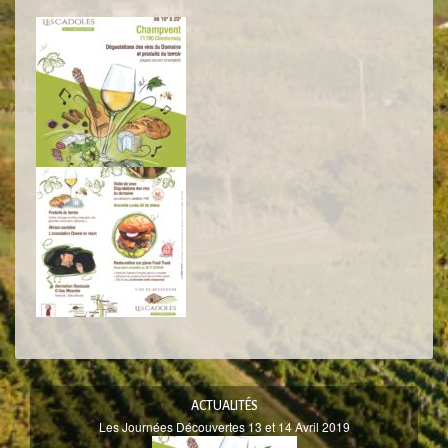
ACTUALITÉS
Les Journées Découvertes 13 et 14 Avril 2019